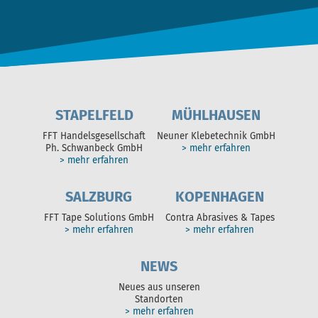
STAPELFELD
MÜHLHAUSEN
FFT Handelsgesellschaft
Neuner Klebetechnik GmbH
Ph. Schwanbeck GmbH
> mehr erfahren
> mehr erfahren
SALZBURG
KOPENHAGEN
FFT Tape Solutions GmbH
Contra Abrasives & Tapes
> mehr erfahren
> mehr erfahren
NEWS
Neues aus unseren
Standorten
> mehr erfahren