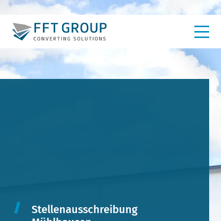
Stellenausschreibung