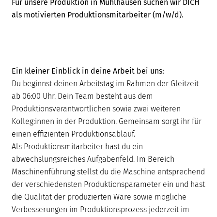
Für unsere Produktion in Mühlhausen suchen wir DICH
als motivierten Produktionsmitarbeiter (m/w/d).
Ein kleiner Einblick in deine Arbeit bei uns:
Du beginnst deinen Arbeitstag im Rahmen der Gleitzeit
ab 06:00 Uhr. Dein Team besteht aus dem
Produktionsverantwortlichen sowie zwei weiteren
Kolleg:innen in der Produktion. Gemeinsam sorgt ihr für
einen effizienten Produktionsablauf.
Als Produktionsmitarbeiter hast du ein
abwechslungsreiches Aufgabenfeld. Im Bereich
Maschinenführung stellst du die Maschine entsprechend
der verschiedensten Produktionsparameter ein und hast
die Qualität der produzierten Ware sowie mögliche
Verbesserungen im Produktionsprozess jederzeit im