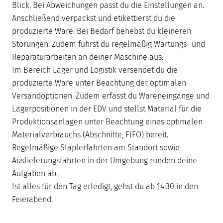
Blick. Bei Abweichungen passt du die Einstellungen an.
Anschließend verpackst und etikettierst du die
produzierte Ware. Bei Bedarf behebst du kleineren
Störungen. Zudem führst du regelmäßig Wartungs- und
Reparaturarbeiten an deiner Maschine aus.
Im Bereich Lager und Logistik versendet du die
produzierte Ware unter Beachtung der optimalen
Versandoptionen. Zudem erfasst du Wareneingänge und
Lagerpositionen in der EDV und stellst Material für die
Produktionsanlagen unter Beachtung eines optimalen
Materialverbrauchs (Abschnitte, FIFO) bereit.
Regelmäßige Staplerfahrten am Standort sowie
Auslieferungsfahrten in der Umgebung runden deine
Aufgaben ab.
Ist alles für den Tag erledigt, gehst du ab 14:30 in den
Feierabend.