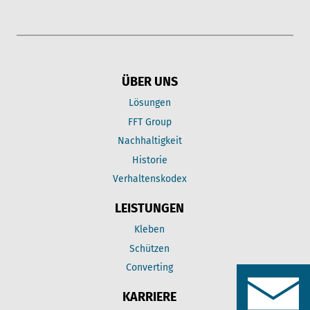
ÜBER UNS
Lösungen
FFT Group
Nachhaltigkeit
Historie
Verhaltenskodex
LEISTUNGEN
Kleben
Schützen
Converting
KARRIERE