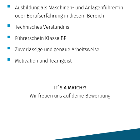
Ausbildung als Maschinen- und Anlagenführer*in
oder Berufserfahrung in diesem Bereich
Technisches Verständnis
Führerschein Klasse BE
Zuverlässige und genaue Arbeitsweise
Motivation und Teamgeist
IT´S A MATCH?!
Wir freuen uns auf deine Bewerbung