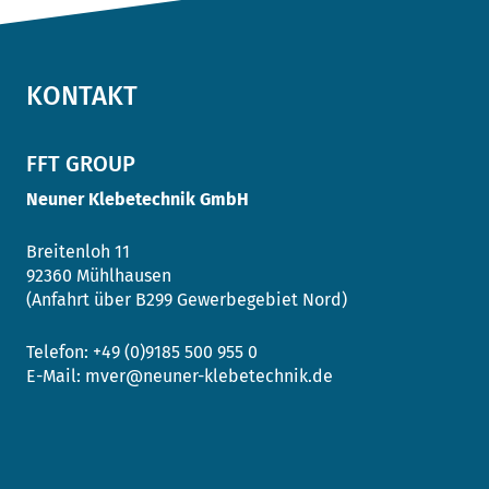
KONTAKT
FFT GROUP
Neuner Klebetechnik GmbH
Breitenloh 11
92360 Mühlhausen
(Anfahrt über B299 Gewerbegebiet Nord)
Telefon:
+49 (0)9185 500 955 0
E-Mail:
mver@neuner-klebetechnik.de