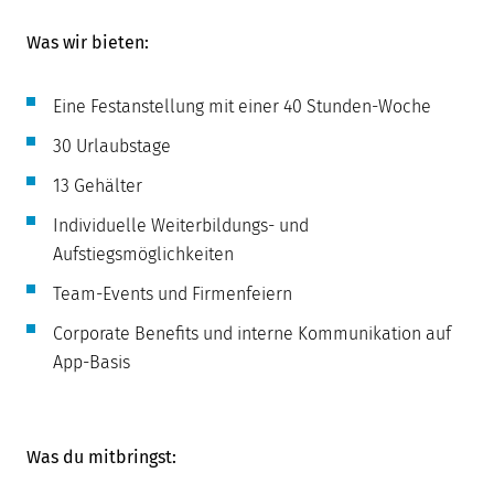
Was wir bieten:
Eine Festanstellung mit einer 40 Stunden-Woche
30 Urlaubstage
13 Gehälter
Individuelle Weiterbildungs- und
Aufstiegsmöglichkeiten
Team-Events und Firmenfeiern
Corporate Benefits und interne Kommunikation auf
App-Basis
Was du mitbringst: