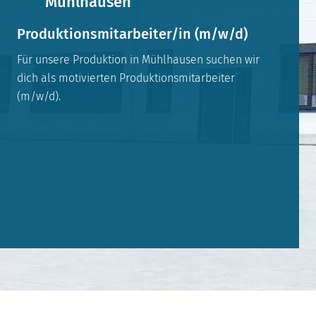
Mühlhausen
Produktionsmitarbeiter/in (m/w/d)
Für unsere Produktion in Mühlhausen suchen wir
dich als motivierten Produktionsmitarbeiter
(m/w/d).