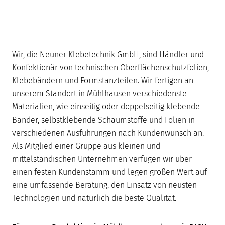
Wir, die Neuner Klebetechnik GmbH, sind Händler und
Konfektionär von technischen Oberflächenschutzfolien,
Klebebändern und Formstanzteilen. Wir fertigen an
unserem Standort in Mühlhausen verschiedenste
Materialien, wie einseitig oder doppelseitig klebende
Bänder, selbstklebende Schaumstoffe und Folien in
verschiedenen Ausführungen nach Kundenwunsch an.
Als Mitglied einer Gruppe aus kleinen und
mittelständischen Unternehmen verfügen wir über
einen festen Kundenstamm und legen großen Wert auf
eine umfassende Beratung, den Einsatz von neusten
Technologien und natürlich die beste Qualität.