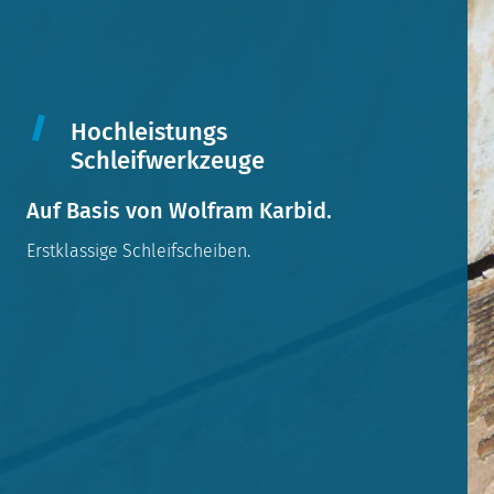
Hochleistungs
Schleifwerkzeuge
Auf Basis von Wolfram Karbid.
Erstklassige Schleifscheiben.