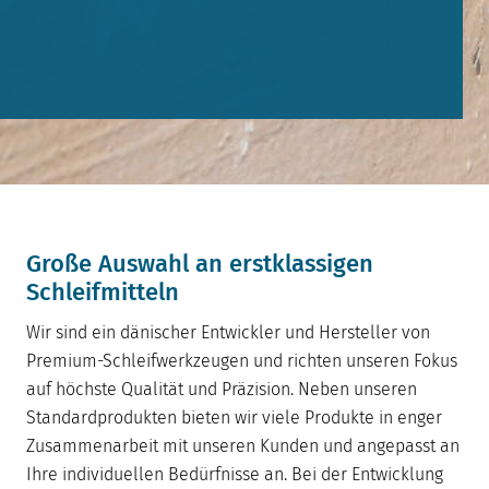
Große Auswahl an erstklassigen
Schleifmitteln
Wir sind ein dänischer Entwickler und Hersteller von
Premium-Schleifwerkzeugen und richten unseren Fokus
auf höchste Qualität und Präzision. Neben unseren
Standardprodukten bieten wir viele Produkte in enger
Zusammenarbeit mit unseren Kunden und angepasst an
Ihre individuellen Bedürfnisse an. Bei der Entwicklung