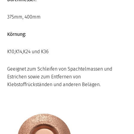
375mm, 400mm
Körnung:
K10,K14,K24 und K36
Geeignet zum Schleifen von Spachtelmassen und
Estrichen sowie zum Entfernen von
Klebstoffrückständen und anderen Belägen.