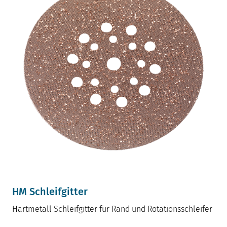
HM Schleifgitter
Hartmetall Schleifgitter für Rand und Rotationsschleifer