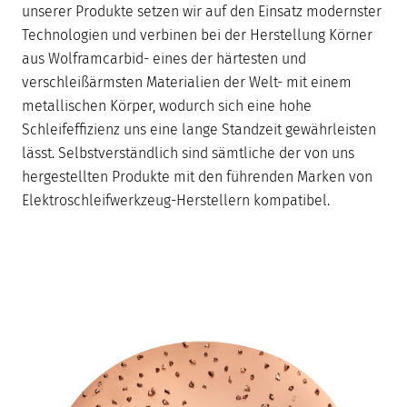
unserer Produkte setzen wir auf den Einsatz modernster
Technologien und verbinen bei der Herstellung Körner
aus Wolframcarbid- eines der härtesten und
verschleißärmsten Materialien der Welt- mit einem
metallischen Körper, wodurch sich eine hohe
Schleifeffizienz uns eine lange Standzeit gewährleisten
lässt. Selbstverständlich sind sämtliche der von uns
hergestellten Produkte mit den führenden Marken von
Elektroschleifwerkzeug-Herstellern kompatibel.