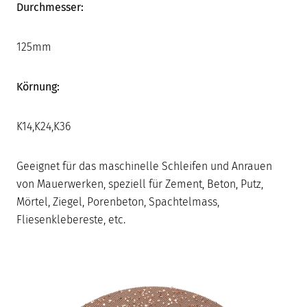
Durchmesser:
125mm
Körnung:
K14,K24,K36
Geeignet für das maschinelle Schleifen und Anrauen
von Mauerwerken, speziell für Zement, Beton, Putz,
Mörtel, Ziegel, Porenbeton, Spachtelmass,
Fliesenklebereste, etc.