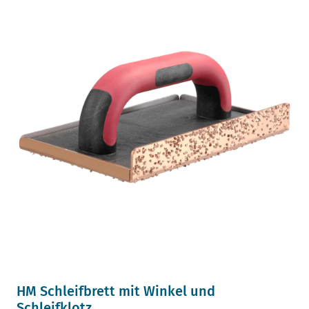
HM Schleifbrett mit Winkel und
Schleifklotz