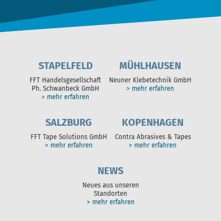
STAPELFELD
MÜHLHAUSEN
FFT Handelsgesellschaft
Neuner Klebetechnik GmbH
Ph. Schwanbeck GmbH
> mehr erfahren
> mehr erfahren
SALZBURG
KOPENHAGEN
FFT Tape Solutions GmbH
Contra Abrasives & Tapes
> mehr erfahren
> mehr erfahren
NEWS
Neues aus unseren
Standorten
> mehr erfahren