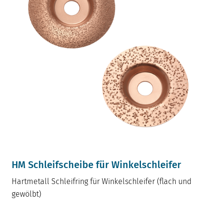
HM Schleifscheibe für Winkelschleifer
Hartmetall Schleifring für Winkelschleifer (flach und
gewölbt)