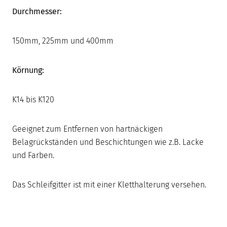
Durchmesser:
150mm, 225mm und 400mm
Körnung:
K14 bis K120
Geeignet zum Entfernen von hartnäckigen
Belagrückständen und Beschichtungen wie z.B. Lacke
und Farben.
Das Schleifgitter ist mit einer Kletthalterung versehen.