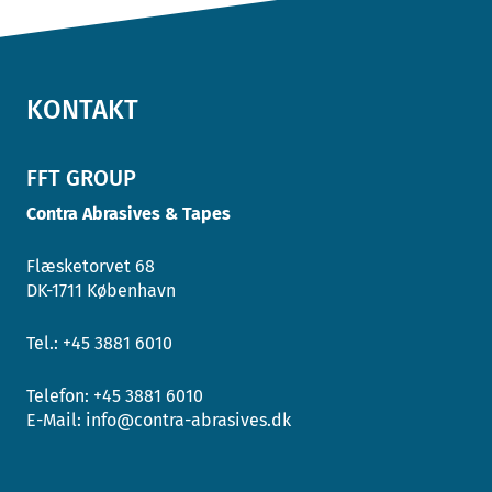
KONTAKT
FFT GROUP
Contra Abrasives & Tapes
Flæsketorvet 68
DK-1711 København
Tel.: +45 3881 6010
Telefon:
+45 3881 6010
E-Mail:
info@contra-abrasives.dk