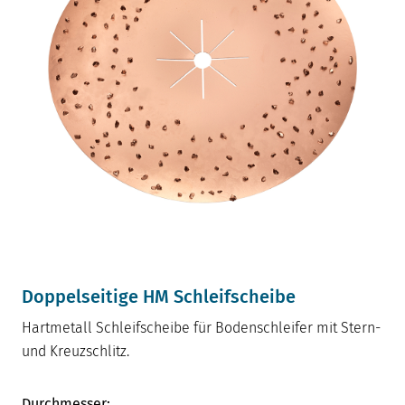
Doppelseitige HM Schleifscheibe
Hartmetall Schleifscheibe für Bodenschleifer mit Stern-
und Kreuzschlitz.
Durchmesser: